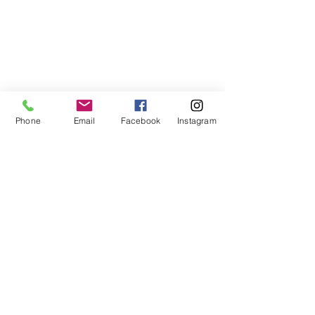
Phone
Email
Facebook
Instagram