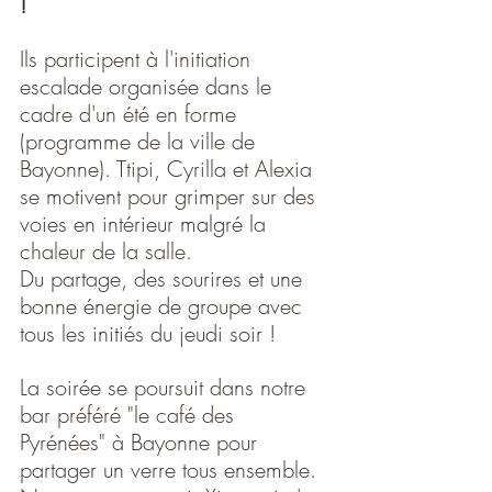
!
Ils participent à l'initiation 
escalade organisée dans le 
cadre d'un été en forme 
(programme de la ville de 
Bayonne). Ttipi, Cyrilla et Alexia 
se motivent pour grimper sur des 
voies en intérieur malgré la 
chaleur de la salle. 
Du partage, des sourires et une 
bonne énergie de groupe avec 
tous les initiés du jeudi soir !
La soirée se poursuit dans notre 
bar préféré "le café des 
Pyrénées" à Bayonne pour 
partager un verre tous ensemble. 