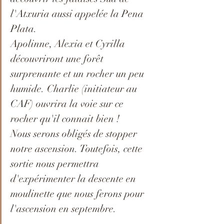
l'Atxuria aussi appelée la Pena 
Plata. 
Apolinne, Alexia et Cyrilla 
découvriront une forêt 
surprenante et un rocher un peu 
humide. Charlie (initiateur au 
CAF) ouvrira la voie sur ce 
rocher qu'il connait bien ! 
Nous serons obligés de stopper 
notre ascension. Toutefois, cette 
sortie nous permettra 
d'expérimenter la descente en 
moulinette que nous ferons pour 
l'ascension en septembre. 