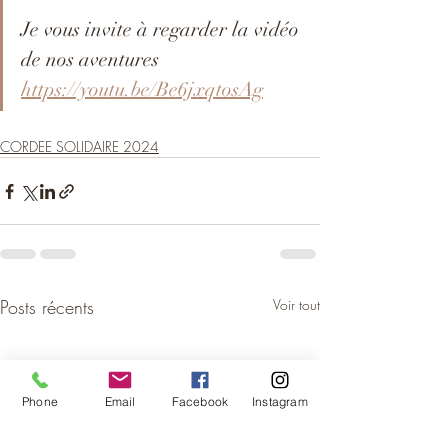
Je vous invite à regarder la vidéo 
de nos aventures 
https://youtu.be/Be6jxqtosAg
CORDEE SOLIDAIRE 2024
Posts récents
Voir tout
Phone
Email
Facebook
Instagram